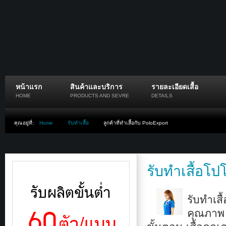
หน้าแรก
สินค้าและบริการ
รายละเอียดเสื้อ
HOME
PRODUCTS AND SEVRE
DETAILS
คุณอยู่ที่:
Home
รับทำเสื้อ
ลูกค้าที่ทำเสื้อกับ PoloExport
รับทำเสื้อโป
รับทำเส
คุณภาพ ต