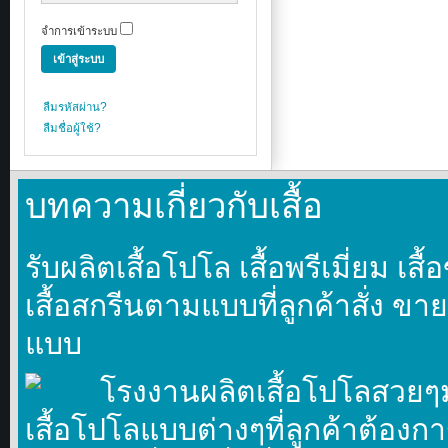
จำการเข้าระบบ
ลืมรหัสผ่าน?
ลืมชื่อผู้ใช้?
บทความเกี่ยวกับเสื้อ
รับผลิตเสื้อโปโล เสื้อพรีเมี่ยม เ
เสื้อสกรีนตามแบบที่ลูกค้าสั่ง ขาย
แบบ
โรงงานผลิตเสื้อโปโลสวยๆ
เสื้อโปโลแบบต่างๆที่ลูกค้าต้องก