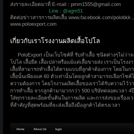
ส่งรายละเอียดมาที่ E-mail :
pmm1555@gmail.com
Line : @agm51
ติดต่อข่าวสารการผลิตเสื้อ
www.facebook.com/polobkk
,
www.poloexport.com
เกี่ยวกับเราโรงงานผลิตเสื้อโปโล
PoloExport เป็นเว็บไซค์ที่ รับทำเสื้อ ชนิดต่างๆไม่ว่าจะ
โปโล เสื้อยืด เสื้อเปล่าหรือแม้แต่เสื้อขายส่ง เราเป็นโรงง
เสื้อที่สามารถทำเสื้อได้ตามแบบที่ลูกค้าต้องการ โดยในกา
เสื้อนั้นเพียงแค่ 60 ตัวเท่านั้นโดยลูกค้าสามารถเลือกไซค์
ความต้องการ โดยโรงานผลิตเสื้อของเราได้รับความไว้
การทำเสื้อ จากลูกค้ามามากกว่า 500 บริษัทตลอดเวลา 4ปี
ใส่ทุกรายละเอียดขั้นตินในการผลิต และการส่งของเรื่องเวล
ที่สำคัญที่สุดพร้อมที่จะส่งเสื้อถึงมือลูกค้าได้ตรงเวลา
Home
About Us
login