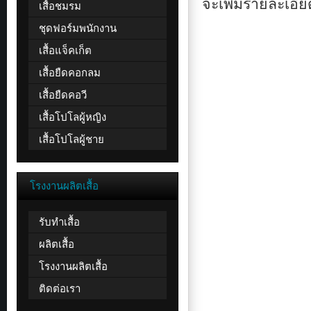
จะเพิ่มรายละเอี
เสื้อชมรม
ชุดฟอร์มพนักงาน
เสื้อแจ็คเก็ต
เสื้อยืดคอกลม
เสื้อยืดคอวี
เสื้อโปโลผู้หญิง
เสื้อโปโลผู้ชาย
โรงงานผลิตเสื้อ
รับทำเสื้อ
ผลิตเสื้อ
โรงงานผลิตเสื้อ
ติดต่อเรา