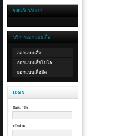
VDOเกี่ยวกับเรา
บริการออกแบบเสื้อ
ออกแบบเสื้อ
ออกแบบเสื้อโปโล
ออกแบบเสื้อยืด
LOGIN
ชื่อสมาชิก
รหัสผ่าน