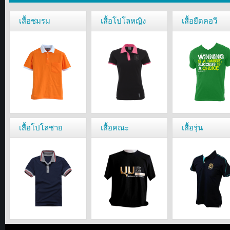
เสื้อชมรม
เสื้อโปโลหญิง
เสื้อยืดคอวี
เสื้อโปโลชาย
เสื้อคณะ
เสื้อรุ่น