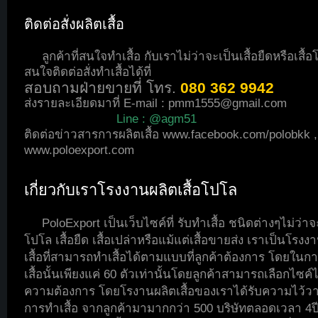
ติดต่อสั่งผลิตเสื้อ
ลูกค้าที่สนใจทำเสื้อ กับเราไม่ว่าจะเป็นเสื้อยืดหรือเสื้
สนใจติดต่อสั่งทำเสื้อได้ที่
สอบถามฝ่ายขายที่ โทร.
080 362 9942
ส่งรายละเอียดมาที่ E-mail :
pmm1555@gmail.com
Line : @agm51
ติดต่อข่าวสารการผลิตเสื้อ
www.facebook.com/polobkk
,
www.poloexport.com
เกี่ยวกับเราโรงงานผลิตเสื้อโปโล
PoloExport เป็นเว็บไซค์ที่ รับทำเสื้อ ชนิดต่างๆไม่ว่าจะ
โปโล เสื้อยืด เสื้อเปล่าหรือแม้แต่เสื้อขายส่ง เราเป็นโรงง
เสื้อที่สามารถทำเสื้อได้ตามแบบที่ลูกค้าต้องการ โดยในกา
เสื้อนั้นเพียงแค่ 60 ตัวเท่านั้นโดยลูกค้าสามารถเลือกไซค์
ความต้องการ โดยโรงานผลิตเสื้อของเราได้รับความไว้
การทำเสื้อ จากลูกค้ามามากกว่า 500 บริษัทตลอดเวลา 4ปี