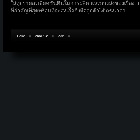
ใส่ทุกรายละเอียดขั้นตินในการผลิต และการส่งของเรื่องเวล
ที่สำคัญที่สุดพร้อมที่จะส่งเสื้อถึงมือลูกค้าได้ตรงเวลา
Home
About Us
login