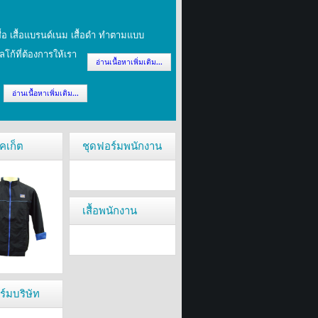
เสื้อ เสื้อแบรนด์เนม เสื้อดำ ทำตามแบบ
ก้ที่ต้องการให้เรา
อ่านเนื้อหาเพิ่มเติม...
อ่านเนื้อหาเพิ่มเติม...
็คเก็ต
ชุดฟอร์มพนักงาน
เสื้อพนักงาน
อร์มบริษัท