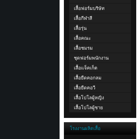
เสื้อฟอร์มบริษัท
เสื้อกีฬาสี
เสื้อรุ่น
เสื้อคณะ
เสื้อชมรม
ชุดฟอร์มพนักงาน
เสื้อแจ็คเก็ต
เสื้อยืดคอกลม
เสื้อยืดคอวี
เสื้อโปโลผู้หญิง
เสื้อโปโลผู้ชาย
โรงงานผลิตเสื้อ