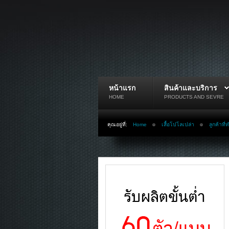
หน้าแรก
สินค้าและบริการ
HOME
PRODUCTS AND SEVRE
คุณอยู่ที่:
Home
เสื้อโปโลเปล่า
ลูกค้าที่