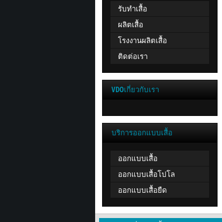
รับทำเสื้อ
ผลิตเสื้อ
โรงงานผลิตเสื้อ
ติดต่อเรา
VDOเกี่ยวกับเรา
บริการออกแบบเสื้อ
ออกแบบเสื้อ
ออกแบบเสื้อโปโล
ออกแบบเสื้อยืด