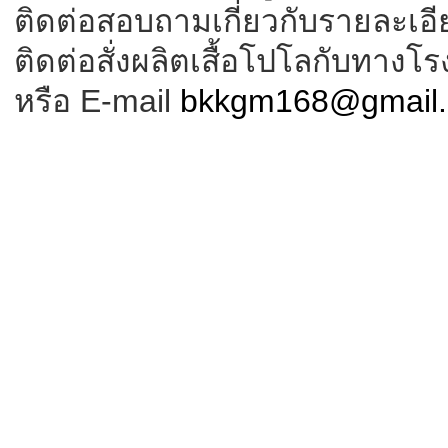
ติดต่อสอบถามเกี่ยวกับรายละเอี
ติดต่อสั่งผลิตเสื้อโปโลกับทาง
หรือ E-mail
bkkgm168@gmail