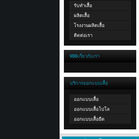
รับทำเสื้อ
ผลิตเสื้อ
โรงงานผลิตเสื้อ
ติดต่อเรา
VDOเกี่ยวกับเรา
บริการออกแบบเสื้อ
ออกแบบเสื้อ
ออกแบบเสื้อโปโล
ออกแบบเสื้อยืด