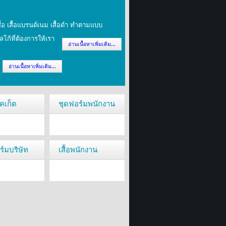
เสื้อ เสื้อแบรนด์เนม เสื้อดำ ทำตามแบบ
ก้ที่ต้องการให้เรา
อ่านเนื้อหาเพิ่มเติม...
อ่านเนื้อหาเพิ่มเติม...
็คเก็ต
ชุดฟอร์มพนักงาน
อร์มบริษัท
เสื้อพนักงาน