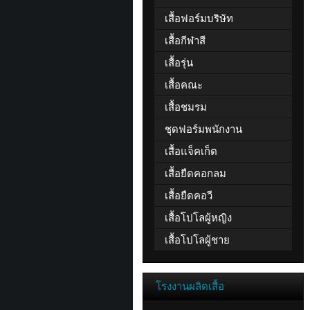
เสื้อฟอร์มบริษัท
เสื้อกีฬาสี
เสื้อรุ่น
เสื้อคณะ
เสื้อชมรม
ชุดฟอร์มพนักงาน
เสื้อแจ็คเก็ต
เสื้อยืดคอกลม
เสื้อยืดคอวี
เสื้อโปโลผู้หญิง
เสื้อโปโลผู้ชาย
โรงงานผลิตเสื้อ