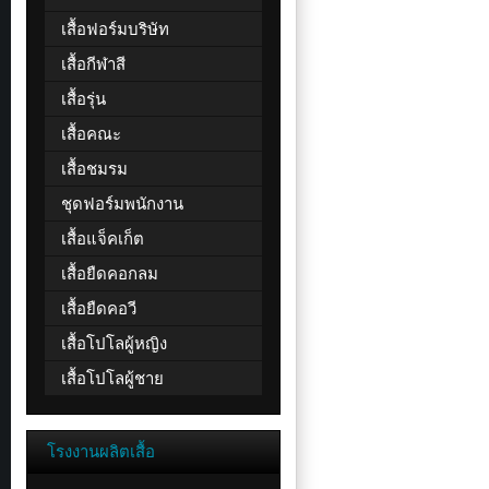
เสื้อฟอร์มบริษัท
เสื้อกีฬาสี
เสื้อรุ่น
เสื้อคณะ
เสื้อชมรม
ชุดฟอร์มพนักงาน
เสื้อแจ็คเก็ต
เสื้อยืดคอกลม
เสื้อยืดคอวี
เสื้อโปโลผู้หญิง
เสื้อโปโลผู้ชาย
โรงงานผลิตเสื้อ