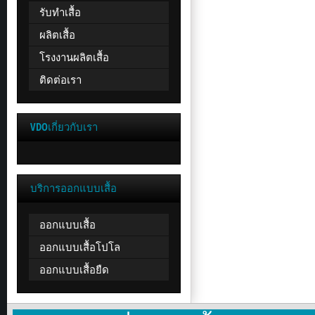
รับทำเสื้อ
ผลิตเสื้อ
โรงงานผลิตเสื้อ
ติดต่อเรา
VDOเกี่ยวกับเรา
บริการออกแบบเสื้อ
ออกแบบเสื้อ
ออกแบบเสื้อโปโล
ออกแบบเสื้อยืด