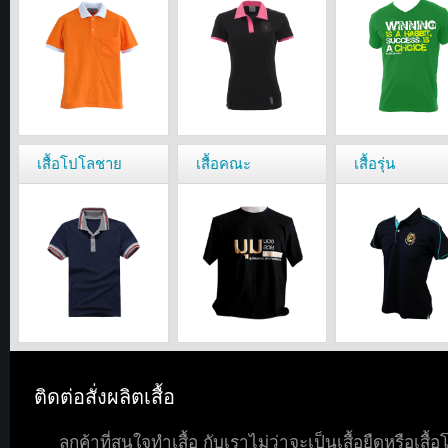
เสื้อโปโลชาย
เสื้อคณะ
เสื้อรุ่น
ติดต่อสั่งผลิตเสื้อ
ลูกค้าที่สนใจทำเสื้อ กับเราไม่ว่าจะเป็นเสื้อยืดหรือเสื้