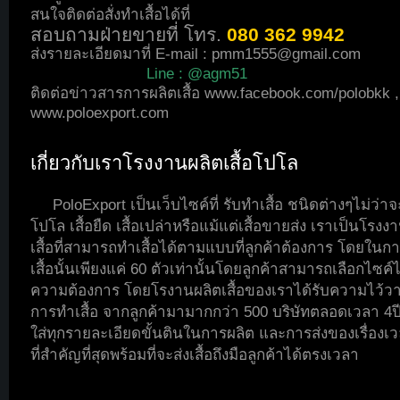
สนใจติดต่อสั่งทำเสื้อได้ที่
สอบถามฝ่ายขายที่ โทร.
080 362 9942
ส่งรายละเอียดมาที่ E-mail :
pmm1555@gmail.com
Line : @agm51
ติดต่อข่าวสารการผลิตเสื้อ
www.facebook.com/polobkk
,
www.poloexport.com
เกี่ยวกับเราโรงงานผลิตเสื้อโปโล
PoloExport เป็นเว็บไซค์ที่ รับทำเสื้อ ชนิดต่างๆไม่ว่าจะ
โปโล เสื้อยืด เสื้อเปล่าหรือแม้แต่เสื้อขายส่ง เราเป็นโรงง
เสื้อที่สามารถทำเสื้อได้ตามแบบที่ลูกค้าต้องการ โดยในกา
เสื้อนั้นเพียงแค่ 60 ตัวเท่านั้นโดยลูกค้าสามารถเลือกไซค์
ความต้องการ โดยโรงานผลิตเสื้อของเราได้รับความไว้
การทำเสื้อ จากลูกค้ามามากกว่า 500 บริษัทตลอดเวลา 4ปี
ใส่ทุกรายละเอียดขั้นตินในการผลิต และการส่งของเรื่องเวล
ที่สำคัญที่สุดพร้อมที่จะส่งเสื้อถึงมือลูกค้าได้ตรงเวลา