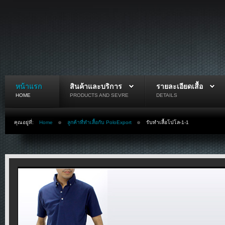
หน้าแรก
สินค้าและบริการ
รายละเอียดเสื้อ
HOME
PRODUCTS AND SEVRE
DETAILS
คุณอยู่ที่:
Home
ลูกค้าที่ทำเสื้อกับ PoloExport
รับทำเสื้อโปโล-1-1