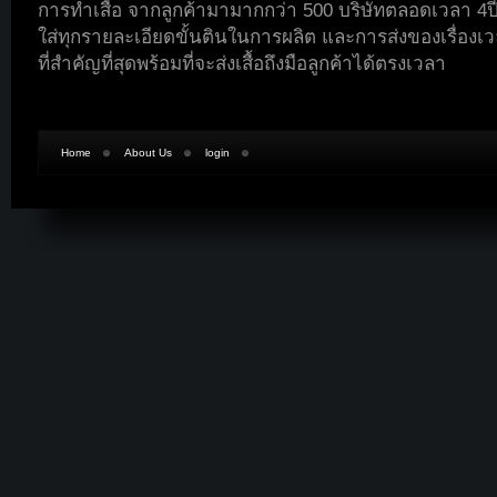
การทำเสื้อ จากลูกค้ามามากกว่า 500 บริษัทตลอดเวลา 4ปี
ใส่ทุกรายละเอียดขั้นตินในการผลิต และการส่งของเรื่องเวล
ที่สำคัญที่สุดพร้อมที่จะส่งเสื้อถึงมือลูกค้าได้ตรงเวลา
Home
About Us
login