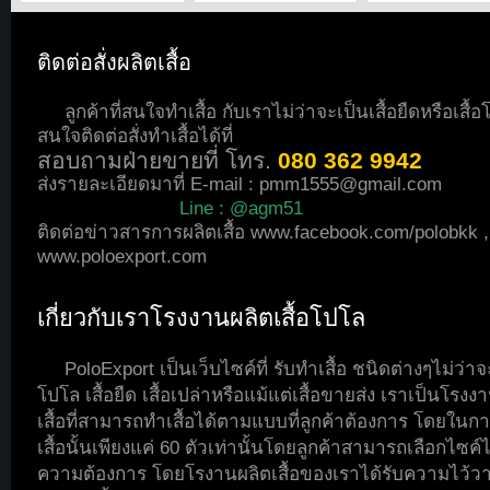
ติดต่อสั่งผลิตเสื้อ
ลูกค้าที่สนใจทำเสื้อ กับเราไม่ว่าจะเป็นเสื้อยืดหรือเสื้
สนใจติดต่อสั่งทำเสื้อได้ที่
สอบถามฝ่ายขายที่ โทร.
080 362 9942
ส่งรายละเอียดมาที่ E-mail :
pmm1555@gmail.com
Line : @agm51
ติดต่อข่าวสารการผลิตเสื้อ
www.facebook.com/polobkk
,
www.poloexport.com
เกี่ยวกับเราโรงงานผลิตเสื้อโปโล
PoloExport เป็นเว็บไซค์ที่ รับทำเสื้อ ชนิดต่างๆไม่ว่าจะ
โปโล เสื้อยืด เสื้อเปล่าหรือแม้แต่เสื้อขายส่ง เราเป็นโรงง
เสื้อที่สามารถทำเสื้อได้ตามแบบที่ลูกค้าต้องการ โดยในกา
เสื้อนั้นเพียงแค่ 60 ตัวเท่านั้นโดยลูกค้าสามารถเลือกไซค์
ความต้องการ โดยโรงานผลิตเสื้อของเราได้รับความไว้