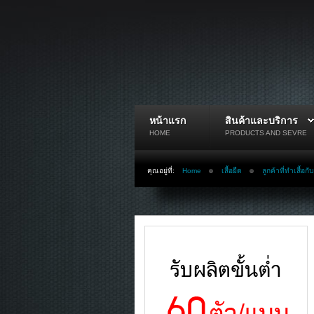
หน้าแรก
สินค้าและบริการ
HOME
PRODUCTS AND SEVRE
คุณอยู่ที่:
Home
เสื้อยืด
ลูกค้าที่ทำเสื้อก