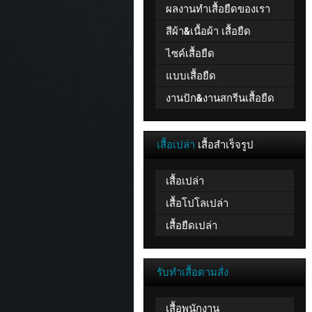
ผลงานทำเสื้อยืดของเรา
สีผ้า&เนื้อผ้า เสื้อยืด
ไซค์เสื้อยืด
แบบเสื้อยืด
งานปัก&งานสกรีนเสื้อยืด
เสื้อเปล่า
เสื้อสำเร็จรูป
เสื้อเปล่า
เสื้อโปโลเปล่า
เสื้อยืดเปล่า
รับทำเสื้อตามสั่ง
เสื้อพนักงาน