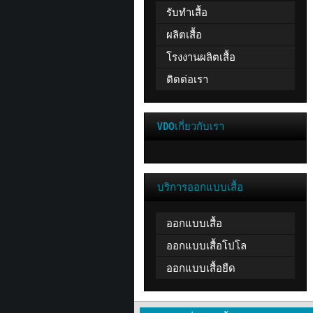
รับทำเสื้อ
ผลิตเสื้อ
โรงงานผลิตเสื้อ
ติดต่อเรา
VDOเกี่ยวกับเรา
บริการออกแบบเสื้อ
ออกแบบเสื้อ
ออกแบบเสื้อโปโล
ออกแบบเสื้อยืด