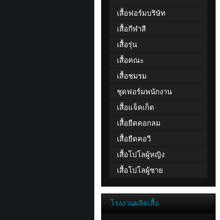
เสื้อฟอร์มบริษัท
เสื้อกีฬาสี
เสื้อรุ่น
เสื้อคณะ
เสื้อชมรม
ชุดฟอร์มพนักงาน
เสื้อแจ็คเก็ต
เสื้อยืดคอกลม
เสื้อยืดคอวี
เสื้อโปโลผู้หญิง
เสื้อโปโลผู้ชาย
โรงงานผลิตเสื้อ