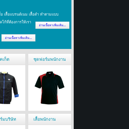
เสื้อ เสื้อแบรนด์เนม เสื้อดำ ทำตามแบบ
ก้ที่ต้องการให้เรา
อ่านเนื้อหาเพิ่มเติม...
อ่านเนื้อหาเพิ่มเติม...
็คเก็ต
ชุดฟอร์มพนักงาน
อร์มบริษัท
เสื้อพนักงาน