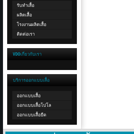
รับทำเสื้อ
ผลิตเสื้อ
โรงงานผลิตเสื้อ
ติดต่อเรา
VDOเกี่ยวกับเรา
บริการออกแบบเสื้อ
ออกแบบเสื้อ
ออกแบบเสื้อโปโล
ออกแบบเสื้อยืด