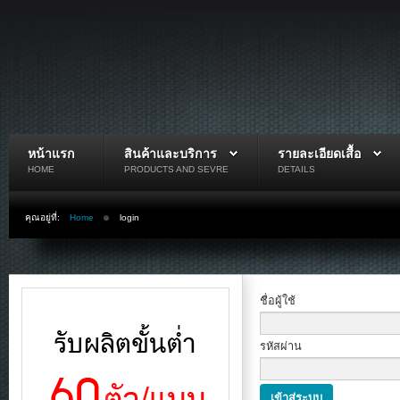
หน้าแรก
สินค้าและบริการ
รายละเอียดเสื้อ
HOME
PRODUCTS AND SEVRE
DETAILS
คุณอยู่ที่:
Home
login
ชื่อผู้ใช้
รหัสผ่าน
เข้าสู่ระบบ