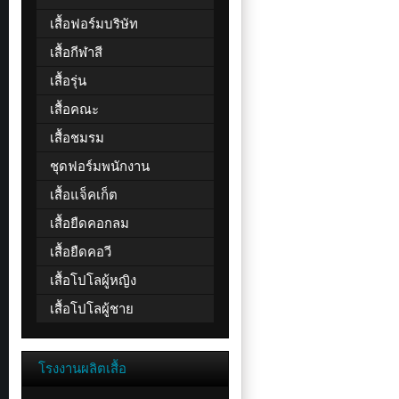
เสื้อฟอร์มบริษัท
เสื้อกีฬาสี
เสื้อรุ่น
เสื้อคณะ
เสื้อชมรม
ชุดฟอร์มพนักงาน
เสื้อแจ็คเก็ต
เสื้อยืดคอกลม
เสื้อยืดคอวี
เสื้อโปโลผู้หญิง
เสื้อโปโลผู้ชาย
โรงงานผลิตเสื้อ