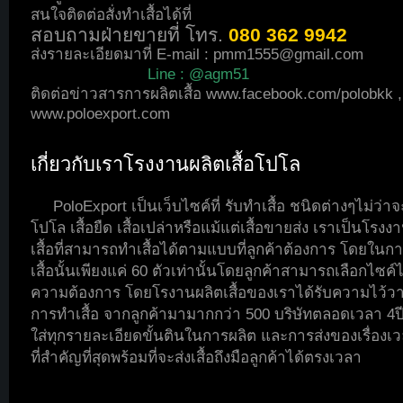
สนใจติดต่อสั่งทำเสื้อได้ที่
สอบถามฝ่ายขายที่ โทร.
080 362 9942
ส่งรายละเอียดมาที่ E-mail :
pmm1555@gmail.com
Line : @agm51
ติดต่อข่าวสารการผลิตเสื้อ
www.facebook.com/polobkk
,
www.poloexport.com
เกี่ยวกับเราโรงงานผลิตเสื้อโปโล
PoloExport เป็นเว็บไซค์ที่ รับทำเสื้อ ชนิดต่างๆไม่ว่าจะ
โปโล เสื้อยืด เสื้อเปล่าหรือแม้แต่เสื้อขายส่ง เราเป็นโรงง
เสื้อที่สามารถทำเสื้อได้ตามแบบที่ลูกค้าต้องการ โดยในกา
เสื้อนั้นเพียงแค่ 60 ตัวเท่านั้นโดยลูกค้าสามารถเลือกไซค์
ความต้องการ โดยโรงานผลิตเสื้อของเราได้รับความไว้
การทำเสื้อ จากลูกค้ามามากกว่า 500 บริษัทตลอดเวลา 4ปี
ใส่ทุกรายละเอียดขั้นตินในการผลิต และการส่งของเรื่องเวล
ที่สำคัญที่สุดพร้อมที่จะส่งเสื้อถึงมือลูกค้าได้ตรงเวลา