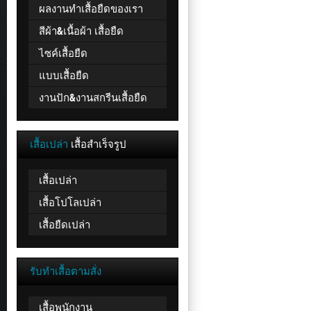
ผลงานทำเสื้อยืดของเรา
สีผ้า&เนื้อผ้า เสื้อยืด
ไซค์เสื้อยืด
แบบเสื้อยืด
งานปัก&งานสกรีนเสื้อยืด
เสื้อเปล่า
เสื้อสำเร็จรูป
เสื้อเปล่า
เสื้อโปโลเปล่า
เสื้อยืดเปล่า
รับทำเสื้อตามสั่ง
เสื้อพนักงาน