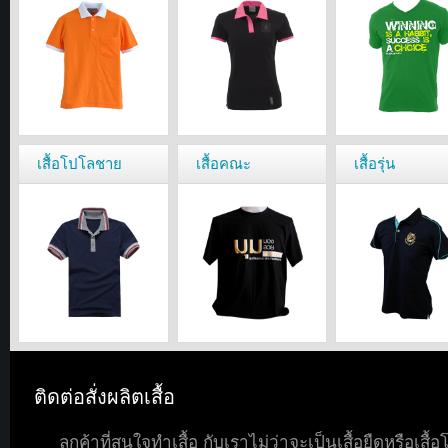
เสื้อโปโลชาย
เสื้อคณะ
เสื้อรุ่น
ติดต่อสั่งผลิตเสื้อ
ลูกค้าที่สนใจทำเสื้อ กับเราไม่ว่าจะเป็นเสื้อยืดหรือเสื้