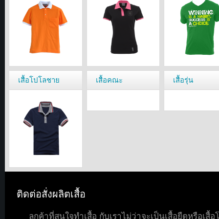
เสื้อโปโลชาย
เสื้อคณะ
เสื้อรุ่น
ติดต่อสั่งผลิตเสื้อ
ลูกค้าที่สนใจทำเสื้อ กับเราไม่ว่าจะเป็นเสื้อยืดหรือเสื้