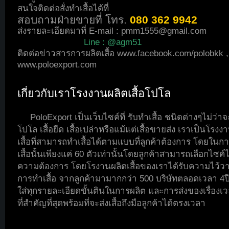
สนใจติดต่อสั่งทำเสื้อได้ที่
สอบถามฝ่ายขายที่ โทร.
080 362 9942
ส่งรายละเอียดมาที่ E-mail :
pmm1555@gmail.com
Line : @agm51
ติดต่อข่าวสารการผลิตเสื้อ
www.facebook.com/polobkk
,
www.poloexport.com
เกี่ยวกับเราโรงงานผลิตเสื้อโปโล
PoloExport เป็นเว็บไซค์ที่ รับทำเสื้อ ชนิดต่างๆไม่ว่าจะ
โปโล เสื้อยืด เสื้อเปล่าหรือแม้แต่เสื้อขายส่ง เราเป็นโรงง
เสื้อที่สามารถทำเสื้อได้ตามแบบที่ลูกค้าต้องการ โดยในกา
เสื้อนั้นเพียงแค่ 60 ตัวเท่านั้นโดยลูกค้าสามารถเลือกไซค์
ความต้องการ โดยโรงานผลิตเสื้อของเราได้รับความไว้
การทำเสื้อ จากลูกค้ามามากกว่า 500 บริษัทตลอดเวลา 4ปี
ใส่ทุกรายละเอียดขั้นตินในการผลิต และการส่งของเรื่องเวล
ที่สำคัญที่สุดพร้อมที่จะส่งเสื้อถึงมือลูกค้าได้ตรงเวลา