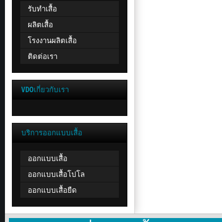
รับทำเสื้อ
ผลิตเสื้อ
โรงงานผลิตเสื้อ
ติดต่อเรา
VDOเกี่ยวกับเรา
บริการออกแบบเสื้อ
ออกแบบเสื้อ
ออกแบบเสื้อโปโล
ออกแบบเสื้อยืด